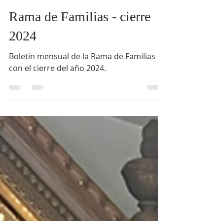
18 ene 2025
Rama de Familias - cierre
2024
Boletín mensual de la Rama de Familias
con el cierre del año 2024.