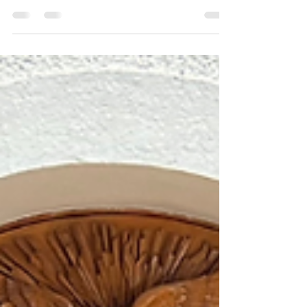
Boletín mensual de la Rama de Familias
con las actividades realizadas durante el
mes de noviembre y diciembre.