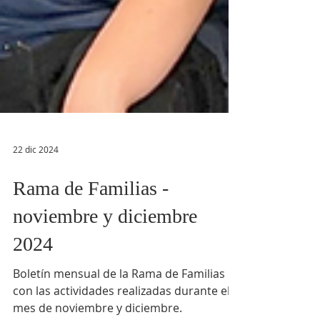
22 dic 2024
Rama de Familias -
noviembre y diciembre
2024