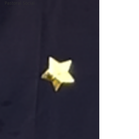
Pastoral Social