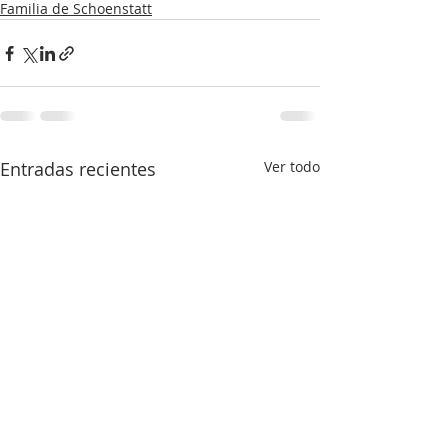
Familia de Schoenstatt
Entradas recientes
Ver todo