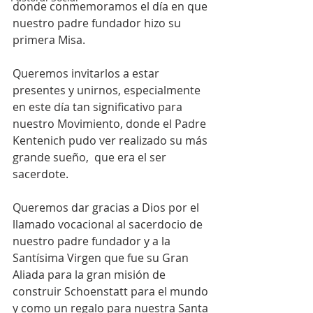
donde conmemoramos el día en que 
nuestro padre fundador hizo su 
primera Misa.
Queremos invitarlos a estar 
presentes y unirnos, especialmente 
en este día tan significativo para 
nuestro Movimiento, donde el Padre 
Kentenich pudo ver realizado su más 
grande sueño,  que era el ser 
sacerdote.
Queremos dar gracias a Dios por el 
llamado vocacional al sacerdocio de 
nuestro padre fundador y a la 
Santísima Virgen que fue su Gran 
Aliada para la gran misión de 
construir Schoenstatt para el mundo 
y como un regalo para nuestra Santa 