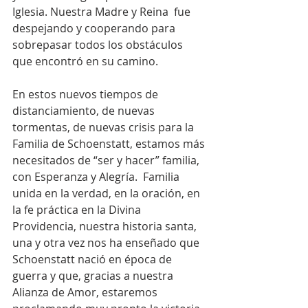
Iglesia. Nuestra Madre y Reina  fue 
despejando y cooperando para 
sobrepasar todos los obstáculos 
que encontró en su camino.
En estos nuevos tiempos de 
distanciamiento, de nuevas 
tormentas, de nuevas crisis para la 
Familia de Schoenstatt, estamos más 
necesitados de “ser y hacer” familia, 
con Esperanza y Alegría.  Familia 
unida en la verdad, en la oración, en 
la fe práctica en la Divina 
Providencia, nuestra historia santa,  
una y otra vez nos ha enseñado que 
Schoenstatt nació en época de 
guerra y que, gracias a nuestra 
Alianza de Amor, estaremos 