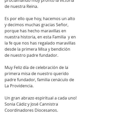
proclamando muy pronto la victoria  
de nuestra Reina.
Es por ello que hoy, hacemos un alto 
y decimos muchas gracias Señor,  
porque has hecho maravillas en 
nuestra historia, en esta Familia  y en 
la fe que nos has regalado maravillas 
desde la primera Misa y bendición 
de nuestro padre fundador. 
Muy Feliz día de celebración de la 
primera misa de nuestro querido 
padre fundador, familia cenáculo de 
La Providencia.
Un gran abrazo espiritual a cada uno!
Sonia Cádiz y José Cannistra 
Coordinadores Diocesanos.