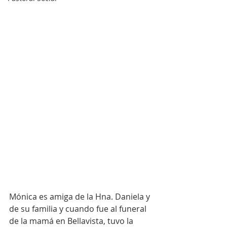
Mónica es amiga de la Hna. Daniela y 
de su familia y cuando fue al funeral 
de la mamá en Bellavista, tuvo la 