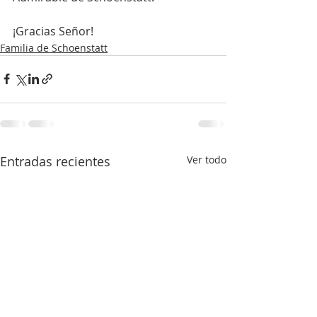
¡Gracias Señor!
Familia de Schoenstatt
Entradas recientes
Ver todo