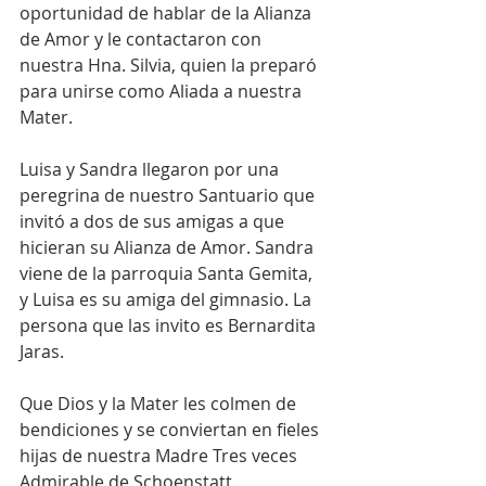
oportunidad de hablar de la Alianza 
de Amor y le contactaron con 
nuestra Hna. Silvia, quien la preparó 
para unirse como Aliada a nuestra 
Mater.
Luisa y Sandra llegaron por una 
peregrina de nuestro Santuario que 
invitó a dos de sus amigas a que 
hicieran su Alianza de Amor. Sandra 
viene de la parroquia Santa Gemita,  
y Luisa es su amiga del gimnasio. La 
persona que las invito es Bernardita 
Jaras. 
Que Dios y la Mater les colmen de 
bendiciones y se conviertan en fieles 
hijas de nuestra Madre Tres veces 
Admirable de Schoenstatt.