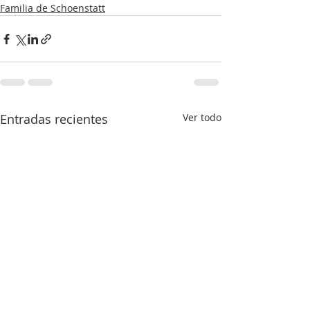
Familia de Schoenstatt
Entradas recientes
Ver todo