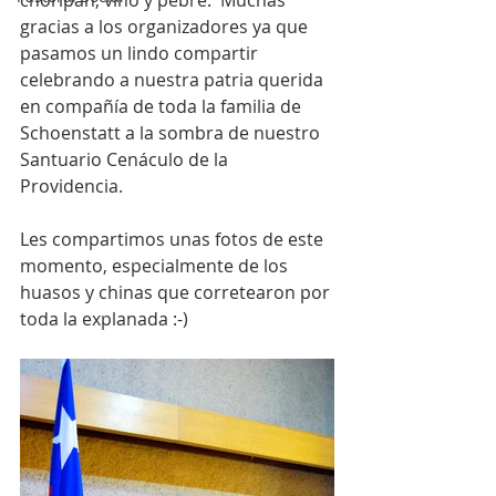
choripan, vino y pebre.  Muchas 
gracias a los organizadores ya que 
pasamos un lindo compartir 
celebrando a nuestra patria querida 
en compañía de toda la familia de 
Schoenstatt a la sombra de nuestro 
Santuario Cenáculo de la 
Providencia.
Les compartimos unas fotos de este 
momento, especialmente de los 
huasos y chinas que corretearon por 
toda la explanada :-)