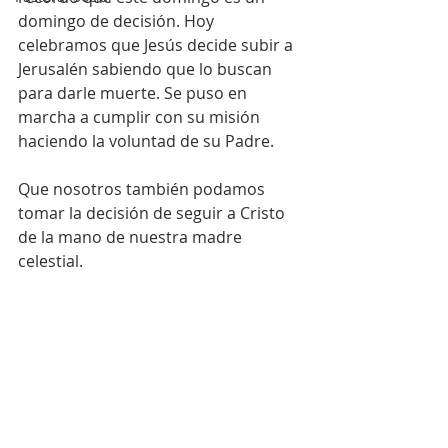
domingo de decisión. Hoy 
celebramos que Jesús decide subir a 
Jerusalén sabiendo que lo buscan 
para darle muerte. Se puso en 
marcha a cumplir con su misión 
haciendo la voluntad de su Padre. 
Que nosotros también podamos 
tomar la decisión de seguir a Cristo 
de la mano de nuestra madre 
celestial. 