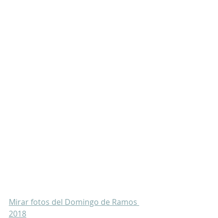
Mirar fotos del Domingo de Ramos 
2018