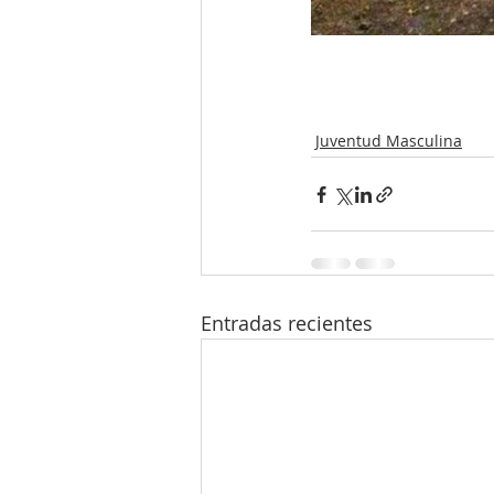
Juventud Masculina
Entradas recientes