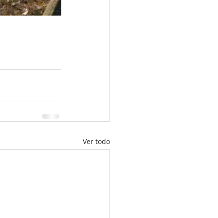
Ver todo