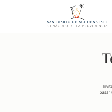
SANTUARIO DE SCHOENSTATT
CENÁCULO DE LA PROVIDENCIA
T
Invi
pasar 