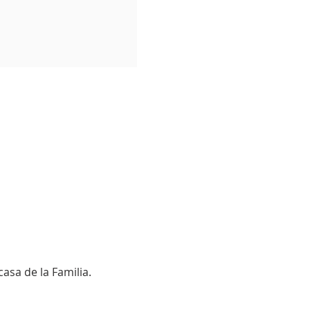
casa de la Familia.