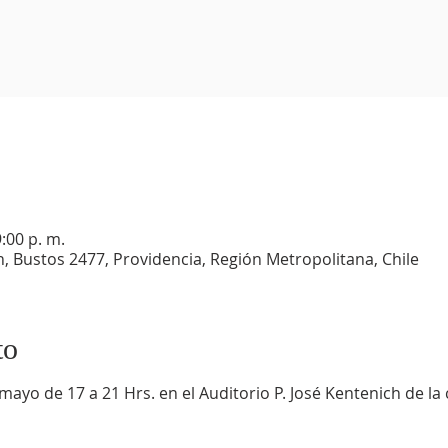
:00 p. m.
h, Bustos 2477, Providencia, Región Metropolitana, Chile
to
mayo de 17 a 21 Hrs. en el Auditorio P. José Kentenich de la 