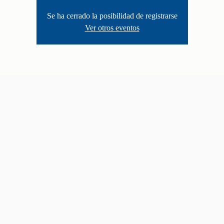
Se ha cerrado la posibilidad de registrarse
Ver otros eventos