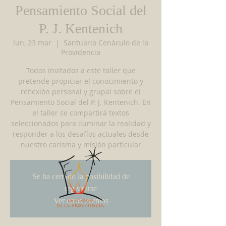
Pensamiento Social del
P. J. Kentenich
lun, 23 mar
  |  
Santuario Cenáculo de la
Providencia
Todos invitados a este taller que
pretende propiciar el conocimiento y
reflexión personal y grupal sobre el
Pensamiento Social del P. J. Kentenich. En
el taller se compartirá textos
seleccionados para iluminar la realidad y
responder a los desafíos actuales desde
nuestro carisma y misión particular
Se ha cerrado la posibilidad de
registrarse
Ver otros eventos