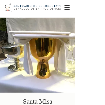
SANTUARIO DE SCHOENSTATT
CENÁCULO DE LA PROVIDENCIA
Santa Misa