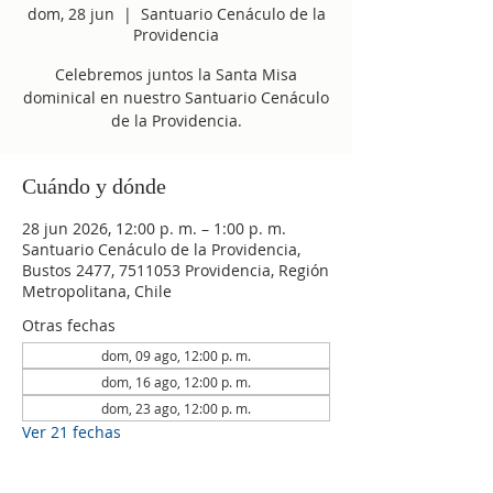
dom, 28 jun
  |  
Santuario Cenáculo de la
Providencia
Celebremos juntos la Santa Misa
dominical en nuestro Santuario Cenáculo
de la Providencia.
Cuándo y dónde
28 jun 2026, 12:00 p. m. – 1:00 p. m.
Santuario Cenáculo de la Providencia,
Bustos 2477, 7511053 Providencia, Región
Metropolitana, Chile
Otras fechas
dom, 09 ago, 12:00 p. m.
dom, 16 ago, 12:00 p. m.
dom, 23 ago, 12:00 p. m.
Ver 21 fechas