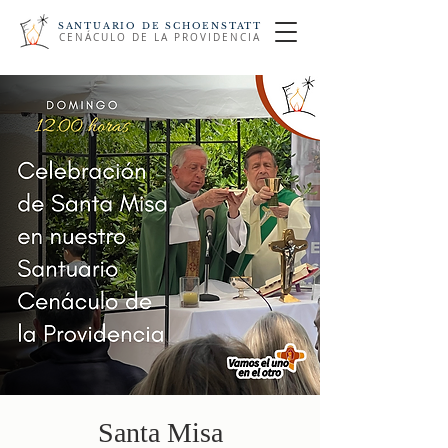
SANTUARIO DE SCHOENSTATT
CENÁCULO DE LA PROVIDENCIA
Santa Misa