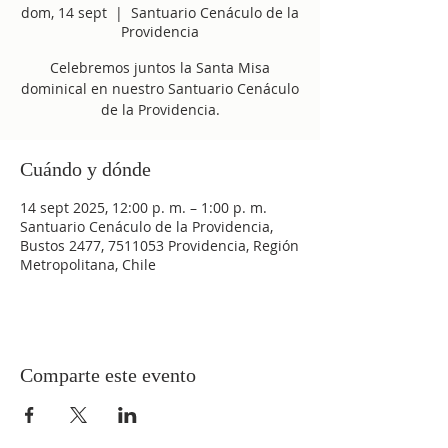
dom, 14 sept
  |  
Santuario Cenáculo de la
Providencia
Celebremos juntos la Santa Misa
dominical en nuestro Santuario Cenáculo
de la Providencia.
Cuándo y dónde
14 sept 2025, 12:00 p. m. – 1:00 p. m.
Santuario Cenáculo de la Providencia,
Bustos 2477, 7511053 Providencia, Región
Metropolitana, Chile
Comparte este evento