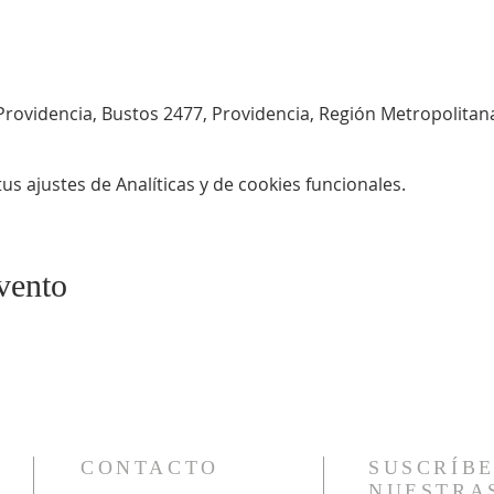
Providencia, Bustos 2477, Providencia, Región Metropolitana
s ajustes de Analíticas y de cookies funcionales.
vento
CONTACTO
SUSCRÍBE
NUESTRA