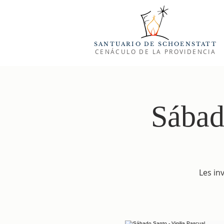
SANTUARIO DE SCHOENSTATT
CENÁCULO DE LA PROVIDENCIA
Sábad
Les in