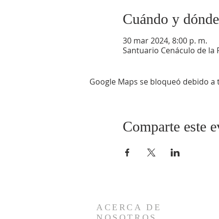
Cuándo y dónde
30 mar 2024, 8:00 p. m.
Santuario Cenáculo de la 
Google Maps se bloqueó debido a tu
Comparte este e
ACERCA DE
NOSOTROS