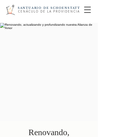
SANTUARIO DE SCHOENSTATT
CENÁCULO DE LA PROVIDENCIA
Renovando,