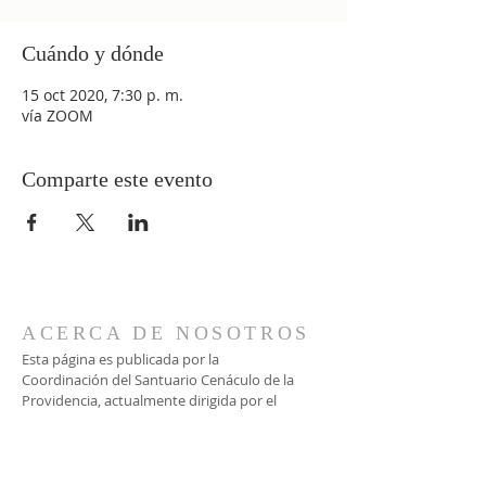
Cuándo y dónde
15 oct 2020, 7:30 p. m.
vía ZOOM
Comparte este evento
ACERCA DE NOSOTROS
Esta página es publicada por la
Coordinación del Santuario Cenáculo de la
Providencia, actualmente dirigida por el
matrimonio Strappa León.
CONTACTO