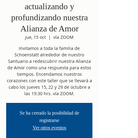
actualizando y
profundizando nuestra
Alianza de Amor
jue, 15 oct
  |  
vía ZOOM
Invitamos a toda la familia de
Schoenstatt alrededor de nuestro
Santuario a redescubrir nuestra Alianza
de Amor como una respuesta para estos
tiempos. Encendamos nuestros
corazones con este taller que se llevará a
cabo los jueves 15, 22 y 29 de octubre a
las 19:30 hrs. vía ZOOM.
Se ha cerrado la posibilidad de
registrarse
Ver otros eventos