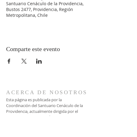
Santuario Cenáculo de la Providencia,
Bustos 2477, Providencia, Región
Metropolitana, Chile
Comparte este evento
ACERCA DE NOSOTROS
Esta página es publicada por la
Coordinación del Santuario Cenáculo de la
Providencia, actualmente dirigida por el
matrimonio Strappa León.
CONTACTO