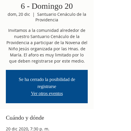
6 - Domingo 20
dom, 20 dic
  |  
Santuario Cenáculo de la
Providencia
Invitamos a la comunidad alrededor de
nuestro Santuario Cenáculo de la
Providencia a participar de la Novena del
Niño Jesús organizada por las Hnas. de
María. El aforo es muy limitado por lo
que deben registrarse por este medio.
Se ha cerrado la posibilidad de
registrarse
Ver otros eventos
Cuándo y dónde
20 dic 2020, 7:30 p. m.