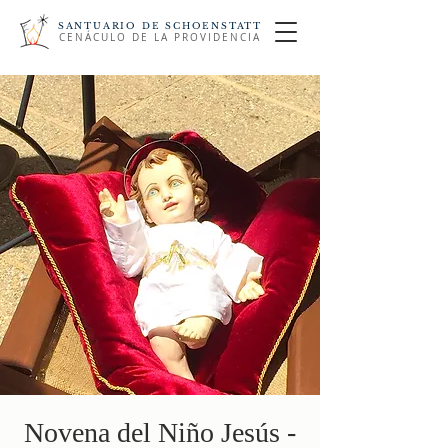
SANTUARIO DE SCHOENSTATT
CENÁCULO DE LA PROVIDENCIA
Novena del Niño Jesús -