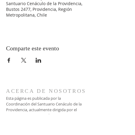
Santuario Cenáculo de la Providencia,
Bustos 2477, Providencia, Región
Metropolitana, Chile
Comparte este evento
ACERCA DE NOSOTROS
Esta página es publicada por la
Coordinación del Santuario Cenáculo de la
Providencia, actualmente dirigida por el
matrimonio Strappa León.
CONTACTO