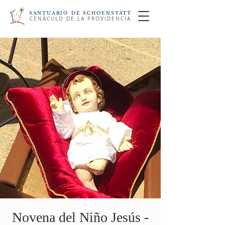
SANTUARIO DE SCHOENSTATT
CENÁCULO DE LA PROVIDENCIA
Novena del Niño Jesús -