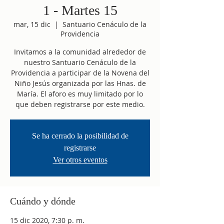
1 - Martes 15
mar, 15 dic
  |  
Santuario Cenáculo de la
Providencia
Invitamos a la comunidad alrededor de
nuestro Santuario Cenáculo de la
Providencia a participar de la Novena del
Niño Jesús organizada por las Hnas. de
María. El aforo es muy limitado por lo
que deben registrarse por este medio.
Se ha cerrado la posibilidad de
registrarse
Ver otros eventos
Cuándo y dónde
15 dic 2020, 7:30 p. m.