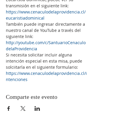
transmisión en el siguiente link: 
https://www.cenaculodelaprovidencia.cl/
eucaristiadominical
También puede ingresar directamente a 
nuestro canal de YouTube a través del 
siguiente link:
http://youtube.com/c/SantuarioCenaculo
delaProvidencia
Si necesita solicitar incluir alguna 
intención especial en esta misa, puede 
solciitarla en el siguiente formulario:
https://www.cenaculodelaprovidencia.cl/i
ntenciones
Comparte este evento