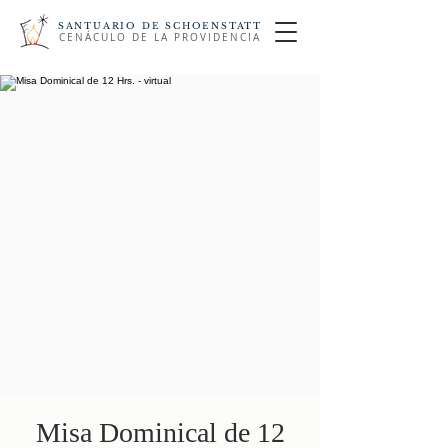
SANTUARIO DE SCHOENSTATT
CENÁCULO DE LA PROVIDENCIA
Misa Dominical de 12