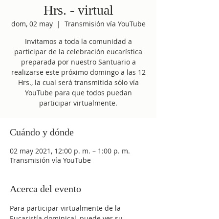
Hrs. - virtual
dom, 02 may
  |  
Transmisión vía YouTube
Invitamos a toda la comunidad a
participar de la celebración eucarística
preparada por nuestro Santuario a
realizarse este próximo domingo a las 12
Hrs., la cual será transmitida sólo vía
YouTube para que todos puedan
participar virtualmente.
Cuándo y dónde
02 may 2021, 12:00 p. m. – 1:00 p. m.
Transmisión vía YouTube
Acerca del evento
Para participar virtualmente de la 
Eucaristía dominical, puede ver su 