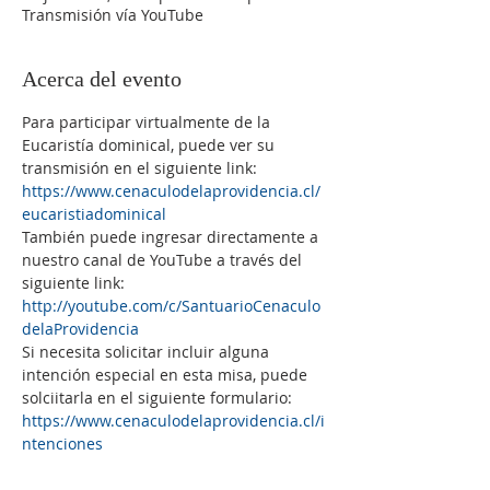
Transmisión vía YouTube
Acerca del evento
Para participar virtualmente de la 
Eucaristía dominical, puede ver su 
transmisión en el siguiente link: 
https://www.cenaculodelaprovidencia.cl/
eucaristiadominical
También puede ingresar directamente a 
nuestro canal de YouTube a través del 
siguiente link:
http://youtube.com/c/SantuarioCenaculo
delaProvidencia
Si necesita solicitar incluir alguna 
intención especial en esta misa, puede 
solciitarla en el siguiente formulario:
https://www.cenaculodelaprovidencia.cl/i
ntenciones