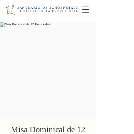
SANTUARIO DE SCHOENSTATT
CENÁCULO DE LA PROVIDENCIA
Misa Dominical de 12