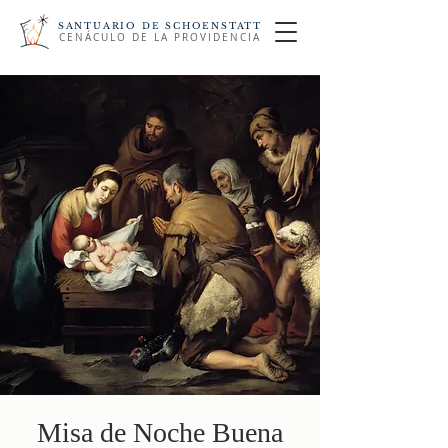
SANTUARIO DE SCHOENSTATT
CENÁCULO DE LA PROVIDENCIA
Misa de Noche Buena