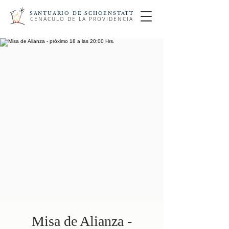
SANTUARIO DE SCHOENSTATT
CENÁCULO DE LA PROVIDENCIA
Misa de Alianza -