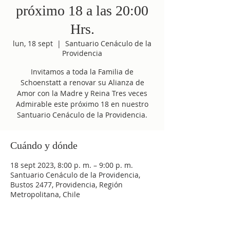
próximo 18 a las 20:00
Hrs.
lun, 18 sept
  |  
Santuario Cenáculo de la
Providencia
Invitamos a toda la Familia de
Schoenstatt a renovar su Alianza de
Amor con la Madre y Reina Tres veces
Admirable este próximo 18 en nuestro
Santuario Cenáculo de la Providencia.
Cuándo y dónde
18 sept 2023, 8:00 p. m. – 9:00 p. m.
Santuario Cenáculo de la Providencia,
Bustos 2477, Providencia, Región
Metropolitana, Chile