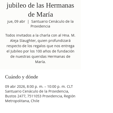
jubileo de las Hermanas
de María
jue, 09 abr
  |  
Santuario Cenáculo de la
Providencia
Todos invitados a la charla con al Hna. M.
Aleja Slaughter, quien profundizará
respecto de los regalos que nos entrega
el Jubileo por los 100 años de fundación
de nuestras queridas Hermanas de
María.
Cuándo y dónde
09 abr 2026, 8:00 p. m. – 10:00 p. m. CLT
Santuario Cenáculo de la Providencia,
Bustos 2477, 7511053 Providencia, Región
Metropolitana, Chile