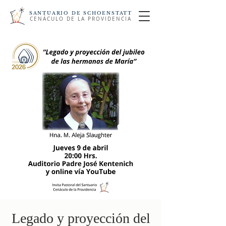
SANTUARIO DE SCHOENSTATT
CENÁCULO DE LA PROVIDENCIA
Legado y proyección del