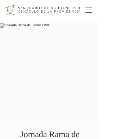
SANTUARIO DE SCHOENSTATT
CENÁCULO DE LA PROVIDENCIA
Jornada Rama de