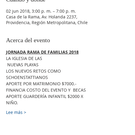
02 jun 2018, 3:00 p. m. – 7:00 p. m.
Casa de la Rama, Av. Holanda 2237,
Providencia, Región Metropolitana, Chile
Acerca del evento
LA IGLESIA DE LAS

LOS NUEVOS RETOS COMO 
APORTE GUARDERÍA INFANTIL $2000 X 
NIÑO.
Lee más >