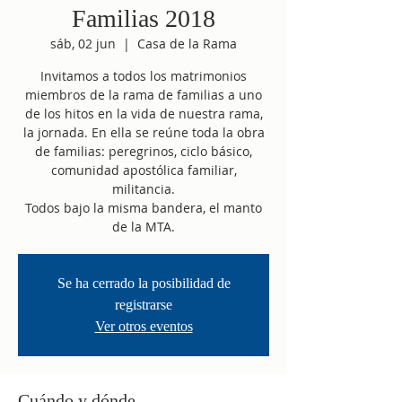
Familias 2018
sáb, 02 jun
  |  
Casa de la Rama
Invitamos a todos los matrimonios
miembros de la rama de familias a uno
de los hitos en la vida de nuestra rama,
la jornada. En ella se reúne toda la obra
de familias: peregrinos, ciclo básico,
comunidad apostólica familiar,
militancia.
Todos bajo la misma bandera, el manto
de la MTA.
Se ha cerrado la posibilidad de
registrarse
Ver otros eventos
Cuándo y dónde