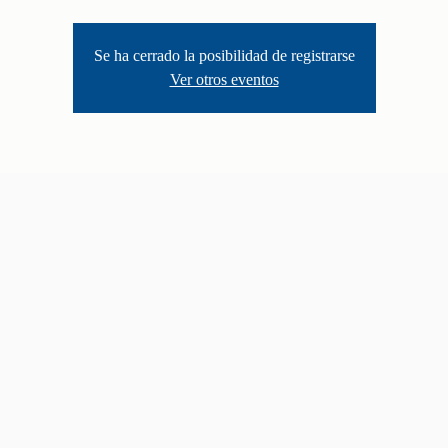
Se ha cerrado la posibilidad de registrarse
Ver otros eventos