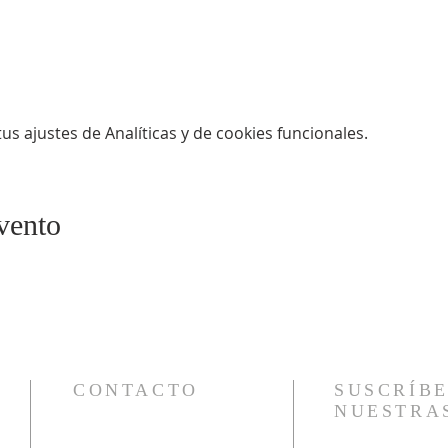
s ajustes de Analíticas y de cookies funcionales.
vento
CONTACTO
SUSCRÍBE
NUESTRA