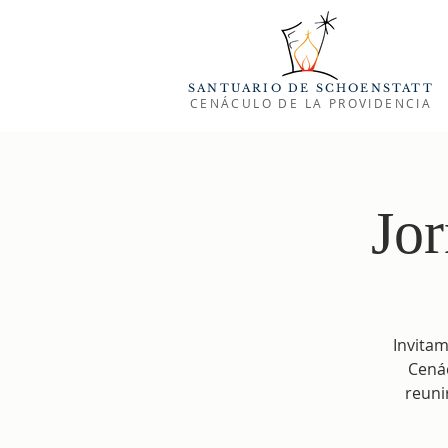
SANTUARIO DE SCHOENSTATT
CENÁCULO DE LA PROVIDENCIA
Jor
Invitam
Cenác
reuni