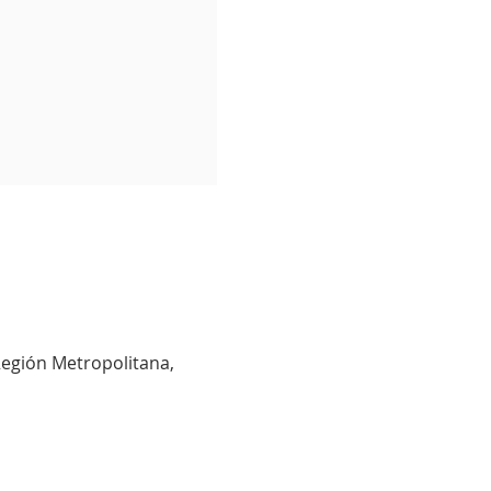
Región Metropolitana,