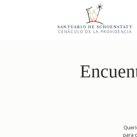
SANTUARIO DE SCHOENSTATT
CENÁCULO DE LA PROVIDENCIA
Encuent
Queri
para 