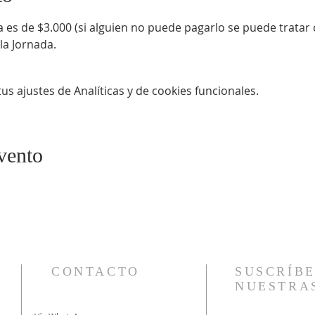
 es de $3.000 (si alguien no puede pagarlo se puede tratar 
 la Jornada.
s ajustes de Analíticas y de cookies funcionales.
vento
CONTACTO
SUSCRÍBE
NUESTRA