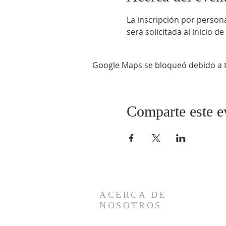
La inscripción por persona
será solicitada al inicio de
Google Maps se bloqueó debido a tu
Comparte este e
ACERCA DE
NOSOTROS