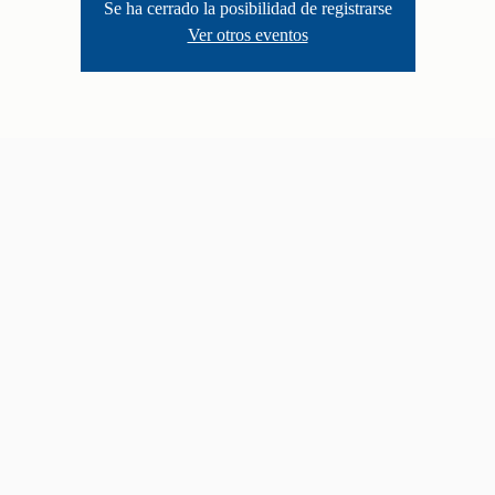
Se ha cerrado la posibilidad de registrarse
Ver otros eventos