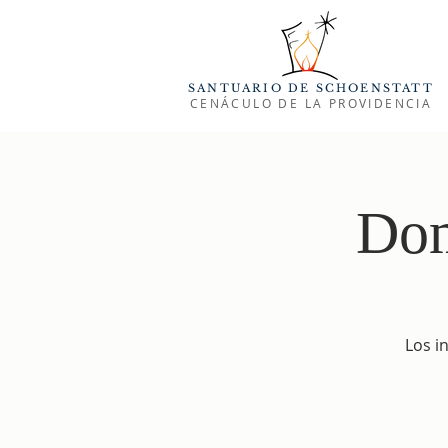
SANTUARIO DE SCHOENSTATT
CENÁCULO DE LA PROVIDENCIA
Dom
Los i