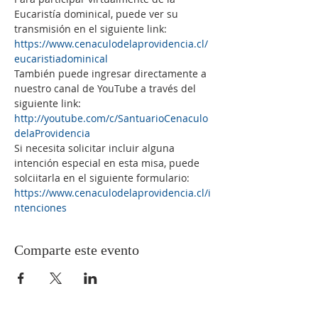
Eucaristía dominical, puede ver su 
transmisión en el siguiente link: 
https://www.cenaculodelaprovidencia.cl/
eucaristiadominical
También puede ingresar directamente a 
nuestro canal de YouTube a través del 
siguiente link:
http://youtube.com/c/SantuarioCenaculo
delaProvidencia
Si necesita solicitar incluir alguna 
intención especial en esta misa, puede 
solciitarla en el siguiente formulario:
https://www.cenaculodelaprovidencia.cl/i
ntenciones
Comparte este evento