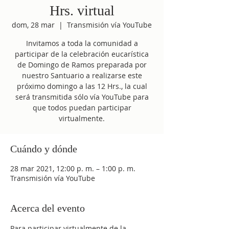
Hrs. virtual
dom, 28 mar
  |  
Transmisión vía YouTube
Invitamos a toda la comunidad a
participar de la celebración eucarística
de Domingo de Ramos preparada por
nuestro Santuario a realizarse este
próximo domingo a las 12 Hrs., la cual
será transmitida sólo vía YouTube para
que todos puedan participar
virtualmente.
Cuándo y dónde
28 mar 2021, 12:00 p. m. – 1:00 p. m.
Transmisión vía YouTube
Acerca del evento
Para participar virtualmente de la 