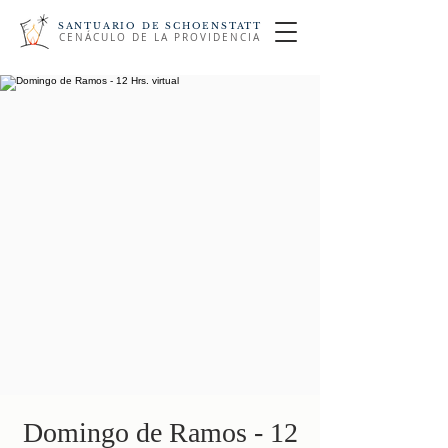
SANTUARIO DE SCHOENSTATT
CENÁCULO DE LA PROVIDENCIA
Domingo de Ramos - 12