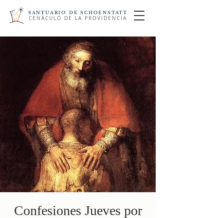
SANTUARIO DE SCHOENSTATT
CENÁCULO DE LA PROVIDENCIA
Confesiones Jueves por