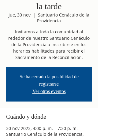
la tarde
jue, 30 nov
  |  
Santuario Cenáculo de la
Providencia
Invitamos a toda la comunidad al
rededor de nuestro Santuario Cenáculo
de la Providencia a inscribirse en los
horarios habilitados para recibir el
Sacramento de la Reconciliación.
Se ha cerrado la posibilidad de
registrarse
Ver otros eventos
Cuándo y dónde
30 nov 2023, 4:00 p. m. – 7:30 p. m.
Santuario Cenáculo de la Providencia,