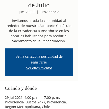
de Julio
jue, 29 jul
  |  
Providencia
Invitamos a toda la comunidad al
rededor de nuestro Santuario Cenáculo
de la Providencia a inscribirse en los
horarios habilitados para recibir el
Sacramento de la Reconciliación.
Se ha cerrado la posibilidad de
registrarse
Ver otros eventos
Cuándo y dónde
29 jul 2021, 4:00 p. m. – 7:00 p. m.
Providencia, Bustos 2477, Providencia,
Región Metropolitana, Chile