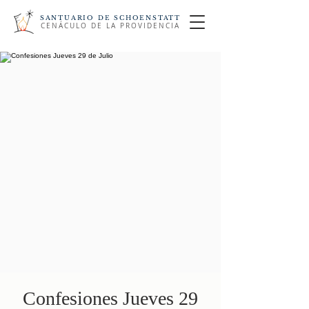
SANTUARIO DE SCHOENSTATT
CENÁCULO DE LA PROVIDENCIA
Confesiones Jueves 29