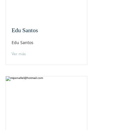
Edu Santos
Edu Santos
Ver más