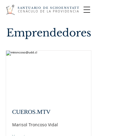
SANTUARIO DE SCHOENSTATT
CENÁCULO DE LA PROVIDENCIA
Emprendedores
CUEROS.MTV
Marisol Troncoso Vidal