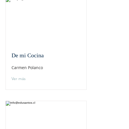
De mi Cocina
Carmen Polanco
Ver más