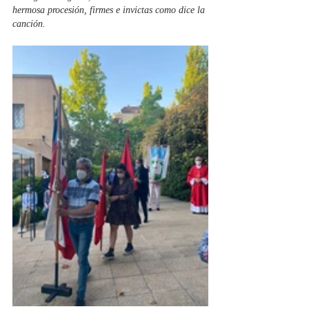
hermosa procesión, firmes e invictas como dice la 
canción.