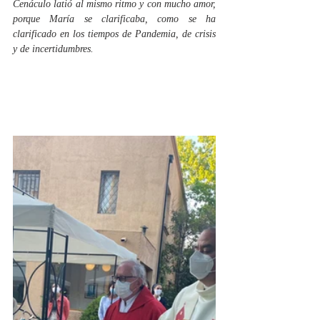
Cenáculo latió al mismo ritmo y con mucho amor, 
porque María se clarificaba, como se ha 
clarificado en los tiempos de Pandemia, de crisis 
y de incertidumbres.