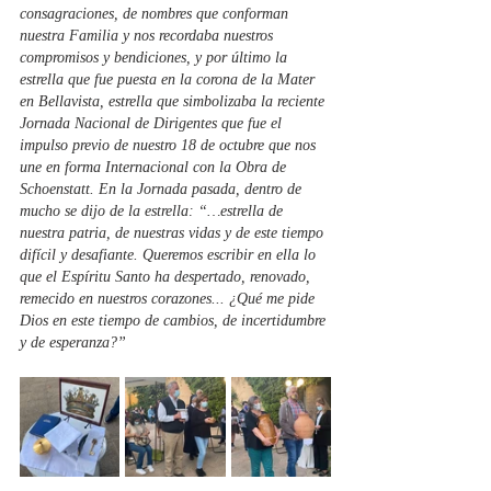
consagraciones, de nombres que conforman 
nuestra Familia y nos recordaba nuestros 
compromisos y bendiciones, y por último la 
estrella que fue puesta en la corona de la Mater 
en Bellavista, estrella que simbolizaba la reciente 
Jornada Nacional de Dirigentes que fue el 
impulso previo de nuestro 18 de octubre que nos 
une en forma Internacional con la Obra de 
Schoenstatt. En la Jornada pasada, dentro de 
mucho se dijo de la estrella: “…estrella de 
nuestra patria, de nuestras vidas y de este tiempo 
difícil y desafiante. Queremos escribir en ella lo 
que el Espíritu Santo ha despertado, renovado, 
remecido en nuestros corazones... ¿Qué me pide 
Dios en este tiempo de cambios, de incertidumbre 
y de esperanza?”