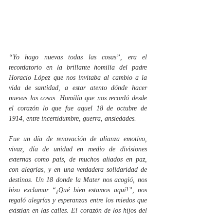
“Yo hago nuevas todas las cosas”, era el 
recordatorio en la brillante homilía del padre 
Horacio López que nos invitaba al cambio a la 
vida de santidad, a estar atento dónde hacer 
nuevas las cosas. Homilía que nos recordó desde 
el corazón lo que fue aquel 18 de octubre de 
1914, entre incertidumbre, guerra, ansiedades. 
Fue un día de renovación de alianza emotivo, 
vivaz, día de unidad en medio de divisiones 
externas como país, de muchos aliados en paz, 
con alegrías, y en una verdadera solidaridad de 
destinos. Un 18 donde la Mater nos acogió, nos 
hizo exclamar “¡Qué bien estamos aquí!”, nos 
regaló alegrías y esperanzas entre los miedos que 
existían en las calles. El corazón de los hijos del 