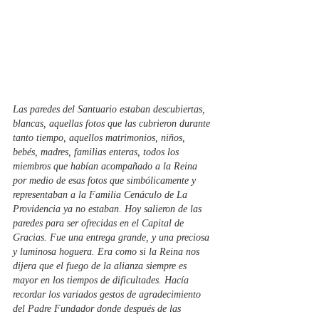
Las paredes del Santuario estaban descubiertas, 
blancas, aquellas fotos que las cubrieron durante 
tanto tiempo, aquellos matrimonios, niños, 
bebés, madres, familias enteras, todos los 
miembros que habían acompañado a la Reina 
por medio de esas fotos que simbólicamente y 
representaban a la Familia Cenáculo de La 
Providencia ya no estaban. Hoy salieron de las 
paredes para ser ofrecidas en el Capital de 
Gracias. Fue una entrega grande, y una preciosa 
y luminosa hoguera. Era como si la Reina nos 
dijera que el fuego de la alianza siempre es 
mayor en los tiempos de dificultades. Hacía 
recordar los variados gestos de agradecimiento 
del Padre Fundador donde después de las 