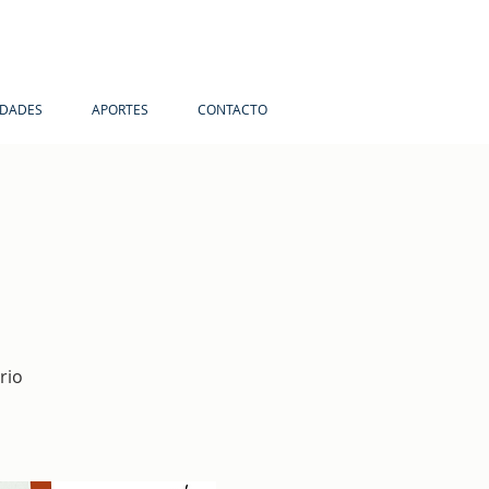
IDADES
APORTES
CONTACTO
rio