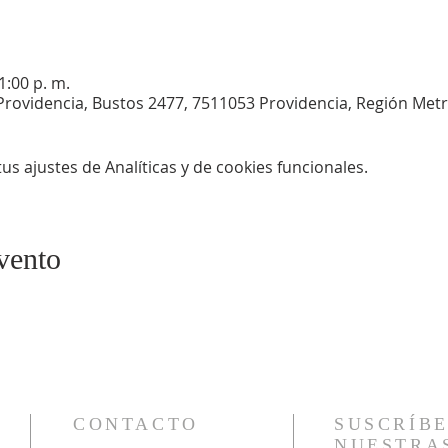
1:00 p. m.
Providencia, Bustos 2477, 7511053 Providencia, Región Metr
s ajustes de Analíticas y de cookies funcionales.
vento
CONTACTO
SUSCRÍBE
NUESTRA