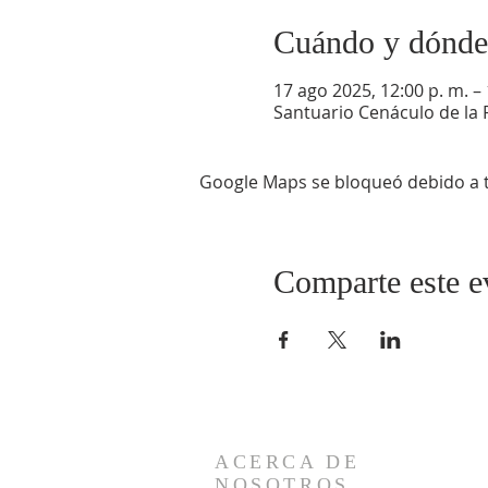
Cuándo y dónde
17 ago 2025, 12:00 p. m. – 
Santuario Cenáculo de la 
Google Maps se bloqueó debido a tu
Comparte este e
ACERCA DE
NOSOTROS