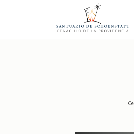
SANTUARIO DE SCHOENSTATT
CENÁCULO DE LA PROVIDENCIA
Ce