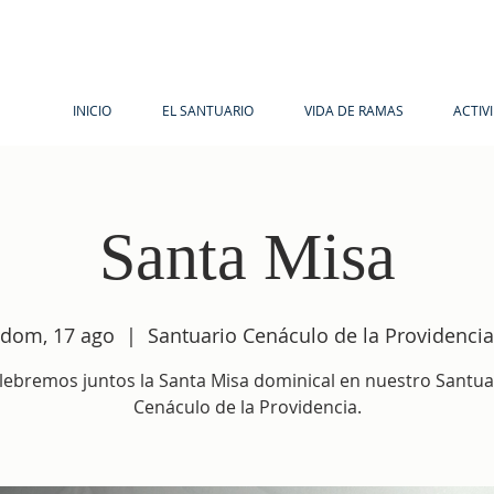
INICIO
EL SANTUARIO
VIDA DE RAMAS
ACTIV
Santa Misa
dom, 17 ago
  |  
Santuario Cenáculo de la Providencia
lebremos juntos la Santa Misa dominical en nuestro Santua
Cenáculo de la Providencia.