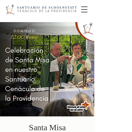
SANTUARIO DE SCHOENSTATT
CENÁCULO DE LA PROVIDENCIA
Santa Misa