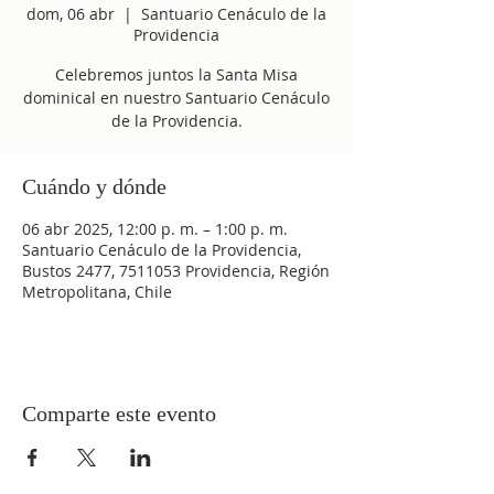
dom, 06 abr
  |  
Santuario Cenáculo de la
Providencia
Celebremos juntos la Santa Misa
dominical en nuestro Santuario Cenáculo
de la Providencia.
Cuándo y dónde
06 abr 2025, 12:00 p. m. – 1:00 p. m.
Santuario Cenáculo de la Providencia,
Bustos 2477, 7511053 Providencia, Región
Metropolitana, Chile
Comparte este evento